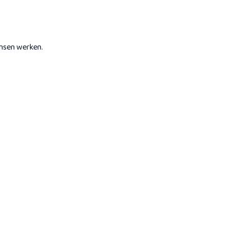
ensen werken.