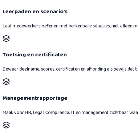
Leerpaden en scenario's
Laat medewerkers oefenen met herkenbare situaties, niet alleen m
Toetsing en certificaten
Bewaar deelname, scores, certificaten en afronding als bewijs dat be
Managementrapportage
Maak voor HR, Legal, Compliance, IT en management zichtbaar waar