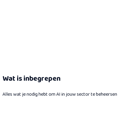
Wat is inbegrepen
Alles wat je nodig hebt om AI in jouw sector te beheersen