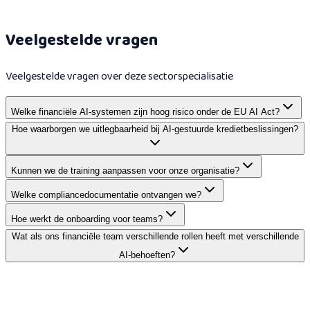
Lees meer
Veelgestelde vragen
Veelgestelde vragen over deze sectorspecialisatie
Welke financiële AI-systemen zijn hoog risico onder de EU AI Act?
Hoe waarborgen we uitlegbaarheid bij AI-gestuurde kredietbeslissingen?
Kunnen we de training aanpassen voor onze organisatie?
Welke compliancedocumentatie ontvangen we?
Hoe werkt de onboarding voor teams?
Wat als ons financiële team verschillende rollen heeft met verschillende
AI-behoeften?