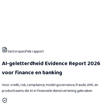
Sectorspecifiek rapport
AI-geletterdheid Evidence Report 2026
voor finance en banking
Voor credit, risk, compliance, model governance, fraude, AML en
productteams die AI in financiele dienstverlening gebruiken.