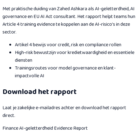
Met praktische duiding van Zahed Ashkara als AI-geletterdheid, AI
governance en EU AI Act consultant. Het rapport helpt teams hun
Article 4 training evidence te koppelen aan de AI-risico's in deze
sector.
Artikel 4 bewijs voor credit, risk en compliance rollen
High-risk bewustzijn voor kredietwaardigheid en essentiele
diensten
Trainingsroutes voor model governance en klant-
impactvolle AI
Download het rapport
Laat je zakelijke e-mailadres achter en download het rapport
direct.
Finance AI-geletterdheid Evidence Report