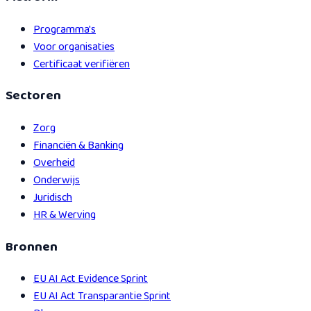
Programma's
Voor organisaties
Certificaat verifiëren
Sectoren
Zorg
Financiën & Banking
Overheid
Onderwijs
Juridisch
HR & Werving
Bronnen
EU AI Act Evidence Sprint
EU AI Act Transparantie Sprint