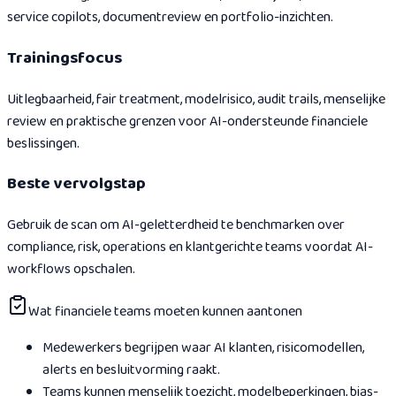
service copilots, documentreview en portfolio-inzichten.
Trainingsfocus
Uitlegbaarheid, fair treatment, modelrisico, audit trails, menselijke
review en praktische grenzen voor AI-ondersteunde financiele
beslissingen.
Beste vervolgstap
Gebruik de scan om AI-geletterdheid te benchmarken over
compliance, risk, operations en klantgerichte teams voordat AI-
workflows opschalen.
Wat financiele teams moeten kunnen aantonen
Medewerkers begrijpen waar AI klanten, risicomodellen,
alerts en besluitvorming raakt.
Teams kunnen menselijk toezicht, modelbeperkingen, bias-