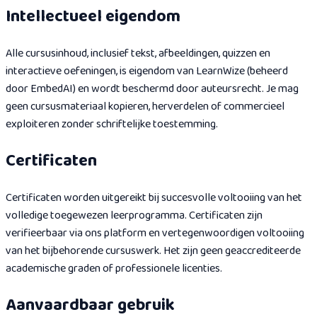
Intellectueel eigendom
Alle cursusinhoud, inclusief tekst, afbeeldingen, quizzen en
interactieve oefeningen, is eigendom van LearnWize (beheerd
door EmbedAI) en wordt beschermd door auteursrecht. Je mag
geen cursusmateriaal kopieren, herverdelen of commercieel
exploiteren zonder schriftelijke toestemming.
Certificaten
Certificaten worden uitgereikt bij succesvolle voltooiing van het
volledige toegewezen leerprogramma. Certificaten zijn
verifieerbaar via ons platform en vertegenwoordigen voltooiing
van het bijbehorende cursuswerk. Het zijn geen geaccrediteerde
academische graden of professionele licenties.
Aanvaardbaar gebruik