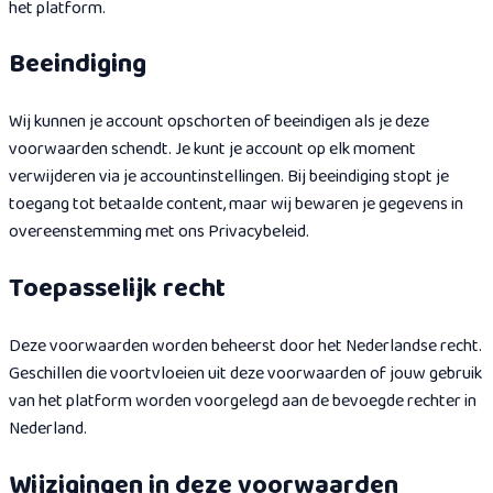
het platform.
Beeindiging
Wij kunnen je account opschorten of beeindigen als je deze
voorwaarden schendt. Je kunt je account op elk moment
verwijderen via je accountinstellingen. Bij beeindiging stopt je
toegang tot betaalde content, maar wij bewaren je gegevens in
overeenstemming met ons Privacybeleid.
Toepasselijk recht
Deze voorwaarden worden beheerst door het Nederlandse recht.
Geschillen die voortvloeien uit deze voorwaarden of jouw gebruik
van het platform worden voorgelegd aan de bevoegde rechter in
Nederland.
Wijzigingen in deze voorwaarden