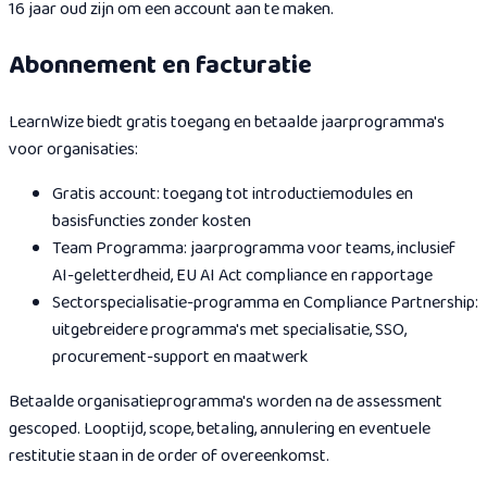
16 jaar oud zijn om een account aan te maken.
Abonnement en facturatie
LearnWize biedt gratis toegang en betaalde jaarprogramma's
voor organisaties:
Gratis account: toegang tot introductiemodules en
basisfuncties zonder kosten
Team Programma: jaarprogramma voor teams, inclusief
AI-geletterdheid, EU AI Act compliance en rapportage
Sectorspecialisatie-programma en Compliance Partnership:
uitgebreidere programma's met specialisatie, SSO,
procurement-support en maatwerk
Betaalde organisatieprogramma's worden na de assessment
gescoped. Looptijd, scope, betaling, annulering en eventuele
restitutie staan in de order of overeenkomst.