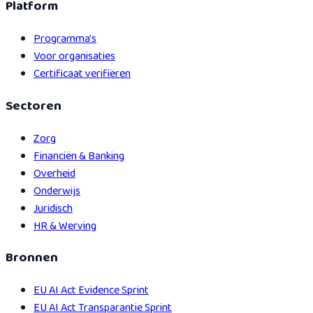
Platform
Programma's
Voor organisaties
Certificaat verifiëren
Sectoren
Zorg
Financiën & Banking
Overheid
Onderwijs
Juridisch
HR & Werving
Bronnen
EU AI Act Evidence Sprint
EU AI Act Transparantie Sprint