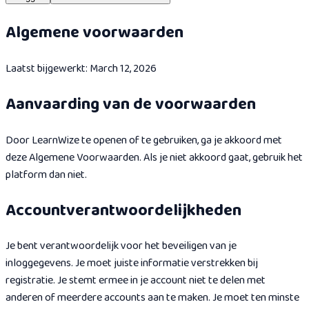
Algemene voorwaarden
Laatst bijgewerkt: March 12, 2026
Aanvaarding van de voorwaarden
Door LearnWize te openen of te gebruiken, ga je akkoord met
deze Algemene Voorwaarden. Als je niet akkoord gaat, gebruik het
platform dan niet.
Accountverantwoordelijkheden
Je bent verantwoordelijk voor het beveiligen van je
inloggegevens. Je moet juiste informatie verstrekken bij
registratie. Je stemt ermee in je account niet te delen met
anderen of meerdere accounts aan te maken. Je moet ten minste