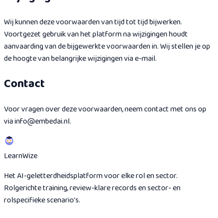
Wij kunnen deze voorwaarden van tijd tot tijd bijwerken.
Voortgezet gebruik van het platform na wijzigingen houdt
aanvaarding van de bijgewerkte voorwaarden in. Wij stellen je op
de hoogte van belangrijke wijzigingen via e-mail.
Contact
Voor vragen over deze voorwaarden, neem contact met ons op
via info@embedai.nl.
Learn
Wize
Het AI-geletterdheidsplatform voor elke rol en sector.
Rolgerichte training, review-klare records en sector- en
rolspecifieke scenario's.