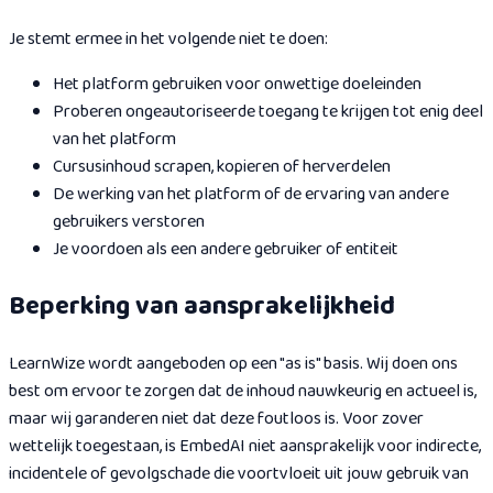
Je stemt ermee in het volgende niet te doen:
Het platform gebruiken voor onwettige doeleinden
Proberen ongeautoriseerde toegang te krijgen tot enig deel
van het platform
Cursusinhoud scrapen, kopieren of herverdelen
De werking van het platform of de ervaring van andere
gebruikers verstoren
Je voordoen als een andere gebruiker of entiteit
Beperking van aansprakelijkheid
LearnWize wordt aangeboden op een "as is" basis. Wij doen ons
best om ervoor te zorgen dat de inhoud nauwkeurig en actueel is,
maar wij garanderen niet dat deze foutloos is. Voor zover
wettelijk toegestaan, is EmbedAI niet aansprakelijk voor indirecte,
incidentele of gevolgschade die voortvloeit uit jouw gebruik van