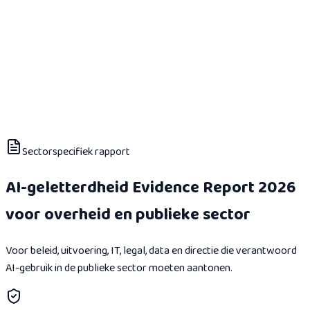
Sectorspecifiek rapport
AI-geletterdheid Evidence Report 2026
voor overheid en publieke sector
Voor beleid, uitvoering, IT, legal, data en directie die verantwoord
AI-gebruik in de publieke sector moeten aantonen.