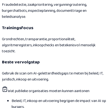
Fraudedetectie, zaakprioritering, vergunningroutering,
burgerchatbots, inspectieplanning, documenttriage en
beleidsanalyse.
Trainingsfocus
Grondrechten, transparantie, proportionaliteit,
algoritmeregisters, inkoopchecks en betekenisvol menselijk
toezicht.
Beste vervolgstap
Gebruik de scan om AI-geletterdheidsgaps te meten bij beleid, IT,
juridisch, inkoop en uitvoering.
Wat publieke organisaties moeten kunnen aantonen
Beleid, IT, inkoop en uitvoering begrijpen de impact van AI op
burgers.