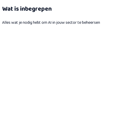
Wat is inbegrepen
Alles wat je nodig hebt om AI in jouw sector te beheersen