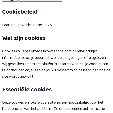
Cookiebeleid
Laatst bijgewerkt: 11 mei 2026
Wat zijn cookies
Cookies en vergelijkbare browseropslag zijn kleine stukjes
informatie die op je apparaat worden opgeslagen of uitgelezen.
Wij gebruiken ze om het platform te laten werken, je voorkeuren
te onthouden en, alleen na jouw toestemming, te begrijpen hoe de
site wordt gebruikt.
Essentiële cookies
Deze cookies en lokale opslagitems zijn noodzakelijk voor het
functioneren van het platform. Ze ondersteunen authenticatie,