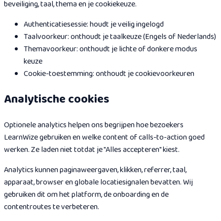
beveiliging, taal, thema en je cookiekeuze.
Authenticatiesessie: houdt je veilig ingelogd
Taalvoorkeur: onthoudt je taalkeuze (Engels of Nederlands)
Themavoorkeur: onthoudt je lichte of donkere modus
keuze
Cookie-toestemming: onthoudt je cookievoorkeuren
Analytische cookies
Optionele analytics helpen ons begrijpen hoe bezoekers
LearnWize gebruiken en welke content of calls-to-action goed
werken. Ze laden niet totdat je "Alles accepteren" kiest.
Analytics kunnen paginaweergaven, klikken, referrer, taal,
apparaat, browser en globale locatiesignalen bevatten. Wij
gebruiken dit om het platform, de onboarding en de
contentroutes te verbeteren.