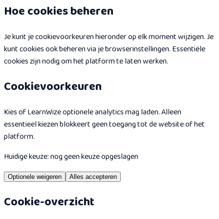
Hoe cookies beheren
Je kunt je cookievoorkeuren hieronder op elk moment wijzigen. Je
kunt cookies ook beheren via je browserinstellingen. Essentiële
cookies zijn nodig om het platform te laten werken.
Cookievoorkeuren
Kies of LearnWize optionele analytics mag laden. Alleen
essentieel kiezen blokkeert geen toegang tot de website of het
platform.
Huidige keuze: nog geen keuze opgeslagen
Optionele weigeren
Alles accepteren
Cookie-overzicht