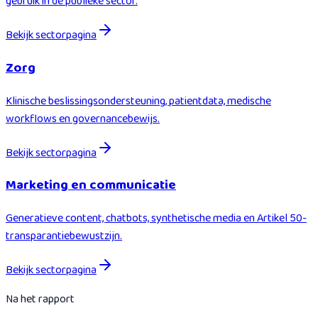
gebruik in de publieke sector.
Bekijk sectorpagina
Zorg
Klinische beslissingsondersteuning, patientdata, medische
workflows en governancebewijs.
Bekijk sectorpagina
Marketing en communicatie
Generatieve content, chatbots, synthetische media en Artikel 50-
transparantiebewustzijn.
Bekijk sectorpagina
Na het rapport