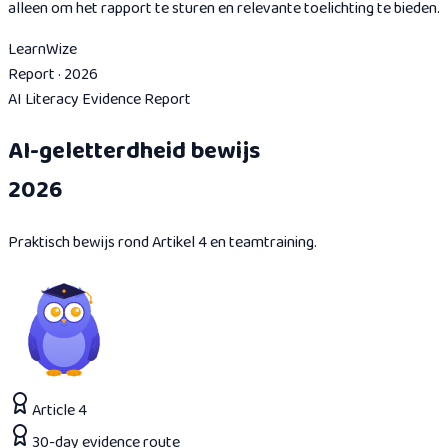
alleen om het rapport te sturen en relevante toelichting te bieden.
Learn
Wize
Report · 2026
AI Literacy Evidence Report
AI-geletterdheid bewijs
2026
Praktisch bewijs rond Artikel 4 en teamtraining.
Article 4
30-day evidence route