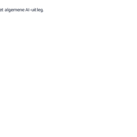
et algemene AI-uitleg.