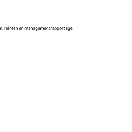
atum, refresh en managementrapportage.