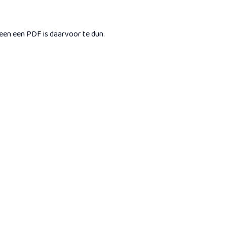
lleen een PDF is daarvoor te dun.