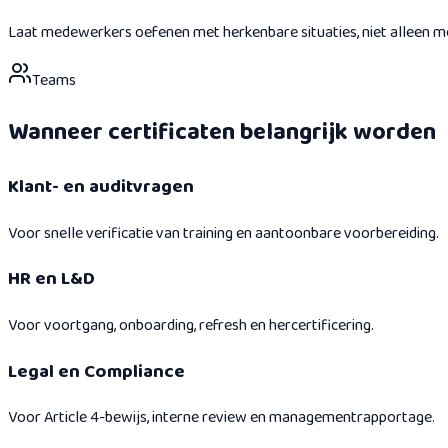
Laat medewerkers oefenen met herkenbare situaties, niet alleen m
Teams
Wanneer certificaten belangrijk worden
Klant- en auditvragen
Voor snelle verificatie van training en aantoonbare voorbereiding.
HR en L&D
Voor voortgang, onboarding, refresh en hercertificering.
Legal en Compliance
Voor Article 4-bewijs, interne review en managementrapportage.