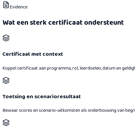
Evidence
Wat een sterk certificaat ondersteunt
Certificaat met context
Koppel certificaat aan programma, rol, leerdoelen, datum en geldigh
Toetsing en scenarioresultaat
Bewaar scores en scenario-uitkomsten als onderbouwing van begri