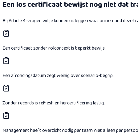
Een los certificaat bewijst nog niet dat t
Bij Article 4-vragen wil je kunnen uitleggen waarom iemand deze trai
Een certificaat zonder rolcontext is beperkt bewijs.
Een afrondingsdatum zegt weinig over scenario-begrip.
Zonder records is refresh en hercertificering lastig.
Management heeft overzicht nodig per team, niet alleen per persoo