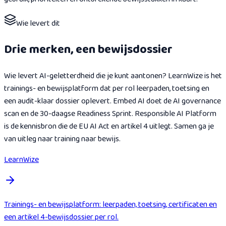
Wie levert dit
Drie merken, een bewijsdossier
Wie levert AI-geletterdheid die je kunt aantonen? LearnWize is het
trainings- en bewijsplatform dat per rol leerpaden, toetsing en
een audit-klaar dossier oplevert. Embed AI doet de AI governance
scan en de 30-daagse Readiness Sprint. Responsible AI Platform
is de kennisbron die de EU AI Act en artikel 4 uitlegt. Samen ga je
van uitleg naar training naar bewijs.
LearnWize
Trainings- en bewijsplatform: leerpaden, toetsing, certificaten en
een artikel 4-bewijsdossier per rol.