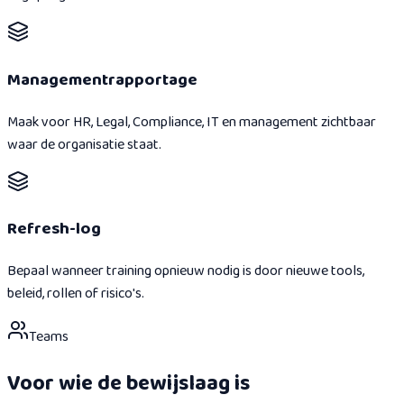
Managementrapportage
Maak voor HR, Legal, Compliance, IT en management zichtbaar
waar de organisatie staat.
Refresh-log
Bepaal wanneer training opnieuw nodig is door nieuwe tools,
beleid, rollen of risico's.
Teams
Voor wie de bewijslaag is