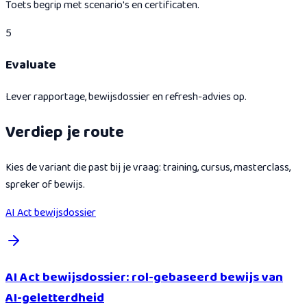
Toets begrip met scenario's en certificaten.
5
Evaluate
Lever rapportage, bewijsdossier en refresh-advies op.
Verdiep je route
Kies de variant die past bij je vraag: training, cursus, masterclass,
spreker of bewijs.
AI Act bewijsdossier
AI Act bewijsdossier: rol-gebaseerd bewijs van
AI-geletterdheid