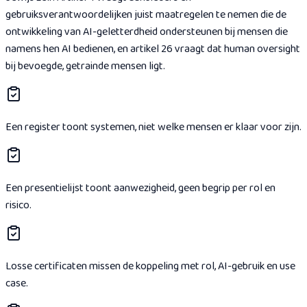
gebruiksverantwoordelijken juist maatregelen te nemen die de
ontwikkeling van AI-geletterdheid ondersteunen bij mensen die
namens hen AI bedienen, en artikel 26 vraagt dat human oversight
bij bevoegde, getrainde mensen ligt.
Een register toont systemen, niet welke mensen er klaar voor zijn.
Een presentielijst toont aanwezigheid, geen begrip per rol en
risico.
Losse certificaten missen de koppeling met rol, AI-gebruik en use
case.