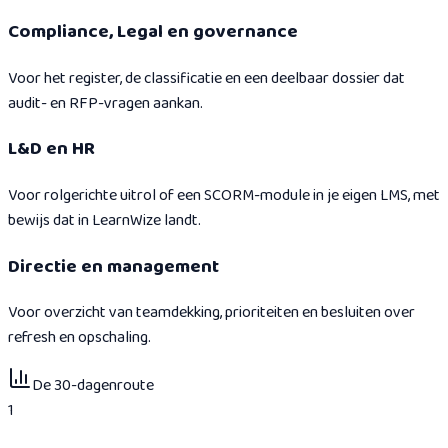
Compliance, Legal en governance
Voor het register, de classificatie en een deelbaar dossier dat
audit- en RFP-vragen aankan.
L&D en HR
Voor rolgerichte uitrol of een SCORM-module in je eigen LMS, met
bewijs dat in LearnWize landt.
Directie en management
Voor overzicht van teamdekking, prioriteiten en besluiten over
refresh en opschaling.
De 30-dagenroute
1