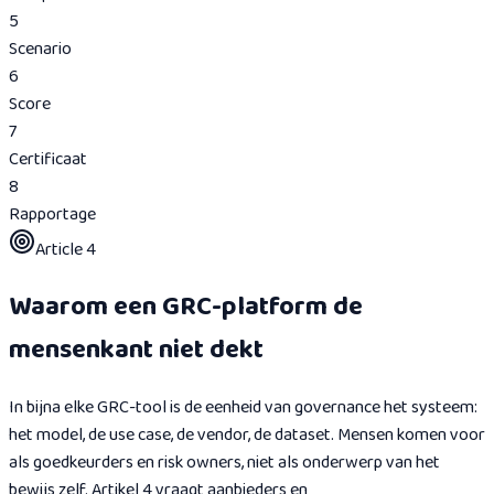
5
Scenario
6
Score
7
Certificaat
8
Rapportage
Article 4
Waarom een GRC-platform de
mensenkant niet dekt
In bijna elke GRC-tool is de eenheid van governance het systeem:
het model, de use case, de vendor, de dataset. Mensen komen voor
als goedkeurders en risk owners, niet als onderwerp van het
bewijs zelf. Artikel 4 vraagt aanbieders en