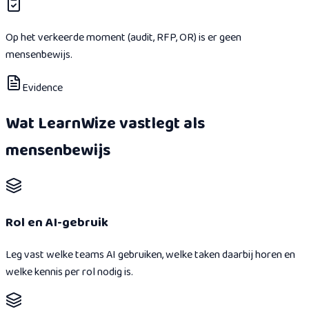
Op het verkeerde moment (audit, RFP, OR) is er geen
mensenbewijs.
Evidence
Wat LearnWize vastlegt als
mensenbewijs
Rol en AI-gebruik
Leg vast welke teams AI gebruiken, welke taken daarbij horen en
welke kennis per rol nodig is.