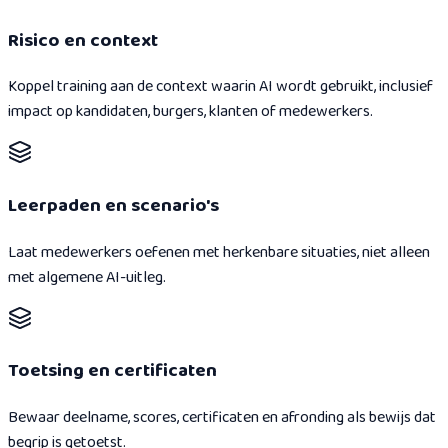
Risico en context
Koppel training aan de context waarin AI wordt gebruikt, inclusief
impact op kandidaten, burgers, klanten of medewerkers.
Leerpaden en scenario's
Laat medewerkers oefenen met herkenbare situaties, niet alleen
met algemene AI-uitleg.
Toetsing en certificaten
Bewaar deelname, scores, certificaten en afronding als bewijs dat
begrip is getoetst.