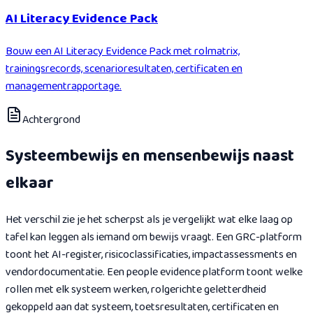
AI Literacy Evidence Pack
Bouw een AI Literacy Evidence Pack met rolmatrix,
trainingsrecords, scenarioresultaten, certificaten en
managementrapportage.
Achtergrond
Systeembewijs en mensenbewijs naast
elkaar
Het verschil zie je het scherpst als je vergelijkt wat elke laag op
tafel kan leggen als iemand om bewijs vraagt. Een GRC-platform
toont het AI-register, risicoclassificaties, impactassessments en
vendordocumentatie. Een people evidence platform toont welke
rollen met elk systeem werken, rolgerichte geletterdheid
gekoppeld aan dat systeem, toetsresultaten, certificaten en