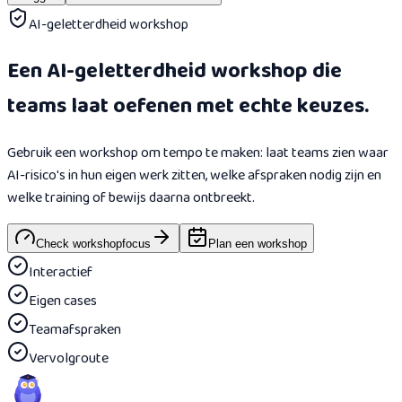
AI-geletterdheid workshop
Een AI-geletterdheid workshop die
teams laat oefenen met echte keuzes.
Gebruik een workshop om tempo te maken: laat teams zien waar
AI-risico's in hun eigen werk zitten, welke afspraken nodig zijn en
welke training of bewijs daarna ontbreekt.
Check workshopfocus
Plan een workshop
Interactief
Eigen cases
Teamafspraken
Vervolgroute