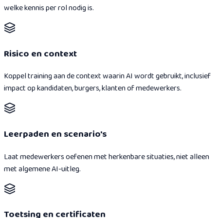
welke kennis per rol nodig is.
Risico en context
Koppel training aan de context waarin AI wordt gebruikt, inclusief
impact op kandidaten, burgers, klanten of medewerkers.
Leerpaden en scenario's
Laat medewerkers oefenen met herkenbare situaties, niet alleen
met algemene AI-uitleg.
Toetsing en certificaten