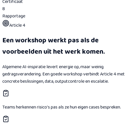
Certificaat
8
Rapportage
Article 4
Een workshop werkt pas als de
voorbeelden uit het werk komen.
Algemene AI-inspiratie levert energie op, maar weinig
gedragsverandering. Een goede workshop verbindt Article 4 met
concrete beslissingen, data, outputcontrole en escalatie.
Teams herkennen risico's pas als ze hun eigen cases bespreken.