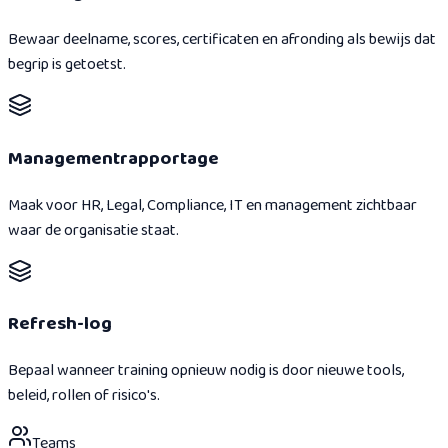
Bewaar deelname, scores, certificaten en afronding als bewijs dat
begrip is getoetst.
Managementrapportage
Maak voor HR, Legal, Compliance, IT en management zichtbaar
waar de organisatie staat.
Refresh-log
Bepaal wanneer training opnieuw nodig is door nieuwe tools,
beleid, rollen of risico's.
Teams