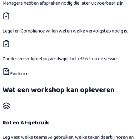
Managers hebben afspraken nodig die later uitvoerbaar zijn.
Legal en Compliance willen weten welke vervolgstap nodig is.
Zonder vervolgmeting verdwijnt het effect na de sessie.
Evidence
Wat een workshop kan opleveren
Rol en AI-gebruik
Leg vast welke teams AI gebruiken, welke taken daarbij horen en