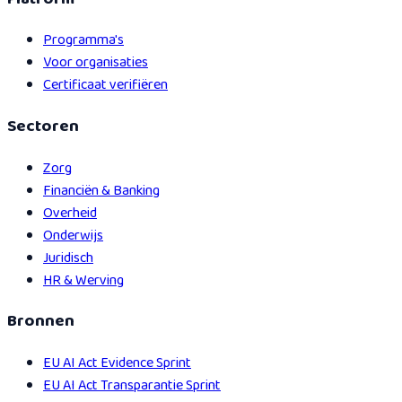
Programma's
Voor organisaties
Certificaat verifiëren
Sectoren
Zorg
Financiën & Banking
Overheid
Onderwijs
Juridisch
HR & Werving
Bronnen
EU AI Act Evidence Sprint
EU AI Act Transparantie Sprint