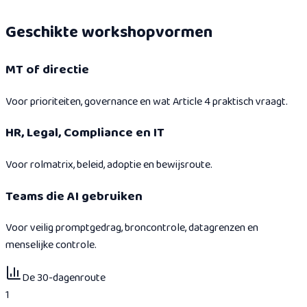
Geschikte workshopvormen
MT of directie
Voor prioriteiten, governance en wat Article 4 praktisch vraagt.
HR, Legal, Compliance en IT
Voor rolmatrix, beleid, adoptie en bewijsroute.
Teams die AI gebruiken
Voor veilig promptgedrag, broncontrole, datagrenzen en
menselijke controle.
De 30-dagenroute
1