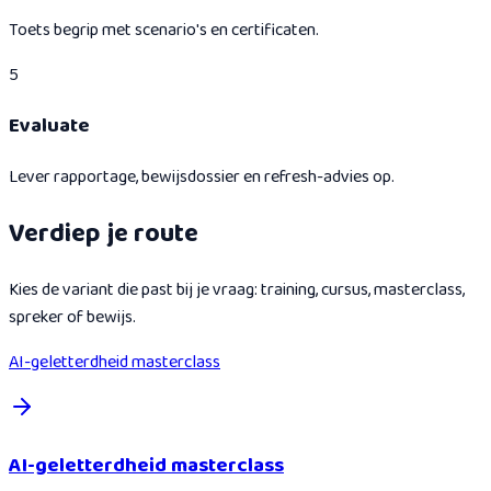
Toets begrip met scenario's en certificaten.
5
Evaluate
Lever rapportage, bewijsdossier en refresh-advies op.
Verdiep je route
Kies de variant die past bij je vraag: training, cursus, masterclass,
spreker of bewijs.
AI-geletterdheid masterclass
AI-geletterdheid masterclass