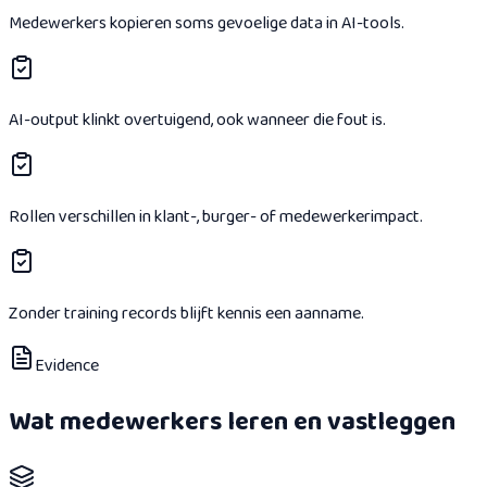
Medewerkers kopieren soms gevoelige data in AI-tools.
AI-output klinkt overtuigend, ook wanneer die fout is.
Rollen verschillen in klant-, burger- of medewerkerimpact.
Zonder training records blijft kennis een aanname.
Evidence
Wat medewerkers leren en vastleggen