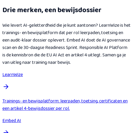
Drie merken, een bewijsdossier
Wie levert AI-geletterdheid die je kunt aantonen? LearnWize is het
trainings- en bewijsplatform dat per rol leerpaden, toetsing en
een audit-klaar dossier oplevert. Embed AI doet de AI governance
scan en de 30-daagse Readiness Sprint. Responsible AI Platform
is de kennisbron die de EU AI Act en artikel 4 uitlegt. Samen ga je
van uitleg naar training naar bewijs.
LearnWize
Trainings- en bewijsplatform: leerpaden, toetsing, certificaten en
een artikel 4-bewijsdossier per rol.
Embed AI