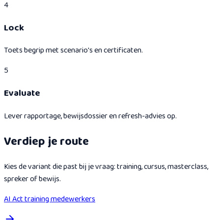
4
Lock
Toets begrip met scenario's en certificaten.
5
Evaluate
Lever rapportage, bewijsdossier en refresh-advies op.
Verdiep je route
Kies de variant die past bij je vraag: training, cursus, masterclass,
spreker of bewijs.
AI Act training medewerkers