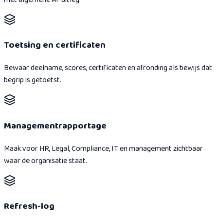
Toetsing en certificaten
Bewaar deelname, scores, certificaten en afronding als bewijs dat
begrip is getoetst.
Managementrapportage
Maak voor HR, Legal, Compliance, IT en management zichtbaar
waar de organisatie staat.
Refresh-log