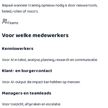
Bepaal wanneer training opnieuw nodig is door nieuwe tools,
beleid, rollen of risico's.
Teams
Voor welke medewerkers
Kenniswerkers
Voor AI in tekst, analyse, planning, research en communicatie.
Klant- en burgercontact
Voor AI-output die impact kan hebben op mensen.
Managers en teamleads
Voor toezicht, afspraken en escalatie.