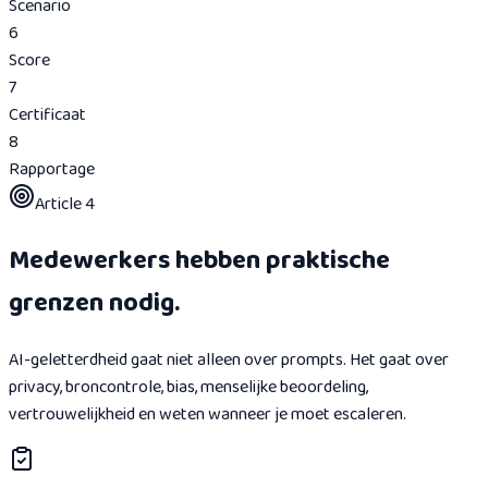
Scenario
6
Score
7
Certificaat
8
Rapportage
Article 4
Medewerkers hebben praktische
grenzen nodig.
AI-geletterdheid gaat niet alleen over prompts. Het gaat over
privacy, broncontrole, bias, menselijke beoordeling,
vertrouwelijkheid en weten wanneer je moet escaleren.