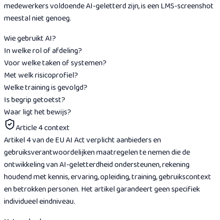
medewerkers voldoende AI-geletterd zijn, is een LMS-screenshot
meestal niet genoeg.
Wie gebruikt AI?
In welke rol of afdeling?
Voor welke taken of systemen?
Met welk risicoprofiel?
Welke training is gevolgd?
Is begrip getoetst?
Waar ligt het bewijs?
Article 4 context
Artikel 4 van de EU AI Act verplicht aanbieders en
gebruiksverantwoordelijken maatregelen te nemen die de
ontwikkeling van AI-geletterdheid ondersteunen, rekening
houdend met kennis, ervaring, opleiding, training, gebruikscontext
en betrokken personen. Het artikel garandeert geen specifiek
individueel eindniveau.