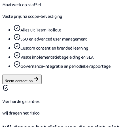
Maatwerk op staffel
Vaste prijs na scope-bevestiging
Alles uit Team Rollout
SSO en advanced user management
Custom content en branded learning
Vaste implementatiebegeleiding en SLA
Governance-integratie en periodieke rapportage
Neem contact op
Vier harde garanties
Wij dragen het risico