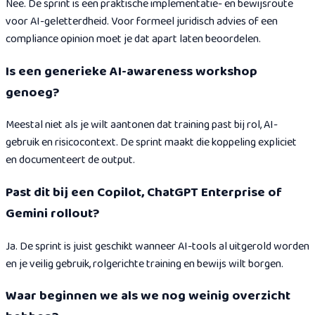
Nee. De sprint is een praktische implementatie- en bewijsroute
voor AI-geletterdheid. Voor formeel juridisch advies of een
compliance opinion moet je dat apart laten beoordelen.
Is een generieke AI-awareness workshop
genoeg?
Meestal niet als je wilt aantonen dat training past bij rol, AI-
gebruik en risicocontext. De sprint maakt die koppeling expliciet
en documenteert de output.
Past dit bij een Copilot, ChatGPT Enterprise of
Gemini rollout?
Ja. De sprint is juist geschikt wanneer AI-tools al uitgerold worden
en je veilig gebruik, rolgerichte training en bewijs wilt borgen.
Waar beginnen we als we nog weinig overzicht