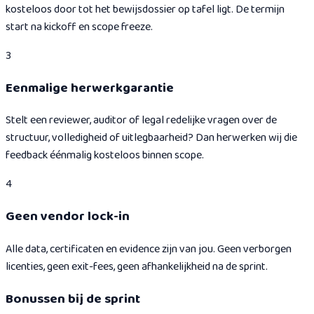
kosteloos door tot het bewijsdossier op tafel ligt. De termijn
start na kickoff en scope freeze.
3
Eenmalige herwerkgarantie
Stelt een reviewer, auditor of legal redelijke vragen over de
structuur, volledigheid of uitlegbaarheid? Dan herwerken wij die
feedback éénmalig kosteloos binnen scope.
4
Geen vendor lock-in
Alle data, certificaten en evidence zijn van jou. Geen verborgen
licenties, geen exit-fees, geen afhankelijkheid na de sprint.
Bonussen bij de sprint