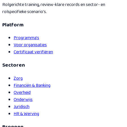
Rolgerichte training, review-klare records en sector- en
rolspecifieke scenario's.
Platform
Programma's
Voor organisaties
Certificaat verifiëren
Sectoren
Zorg
Financiën & Banking
Overheid
Onderwijs
Juridisch
HR & Werving
Bronnen