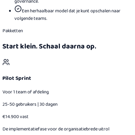
governance.
Een herhaalbaar model dat je kunt opschalen naar
volgende teams.
Pakketten
Start klein. Schaal daarna op.
Pilot Sprint
Voor 1 team of afdeling
25-50 gebruikers | 30 dagen
€14.900 vast
De implementatiefase voor de organisatiebrede uitrol