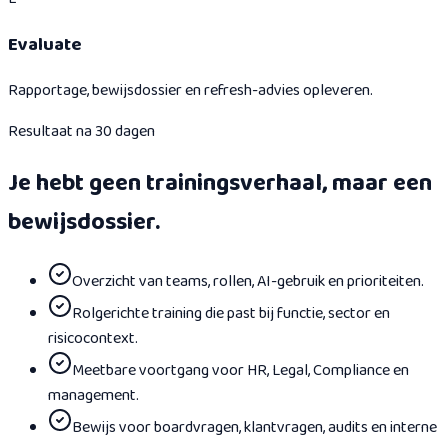
Evaluate
Rapportage, bewijsdossier en refresh-advies opleveren.
Resultaat na 30 dagen
Je hebt geen trainingsverhaal, maar een
bewijsdossier.
Overzicht van teams, rollen, AI-gebruik en prioriteiten.
Rolgerichte training die past bij functie, sector en
risicocontext.
Meetbare voortgang voor HR, Legal, Compliance en
management.
Bewijs voor boardvragen, klantvragen, audits en interne