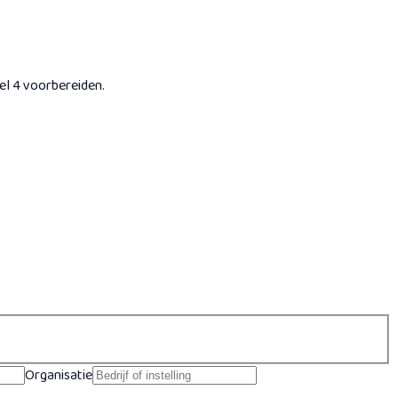
el 4 voorbereiden.
Organisatie