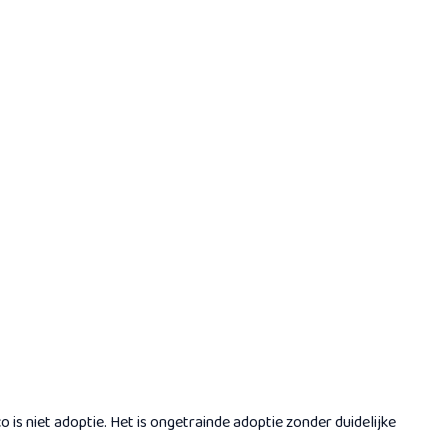
o is niet adoptie. Het is ongetrainde adoptie zonder duidelijke