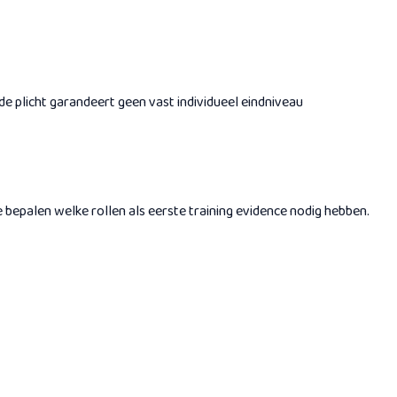
e plicht garandeert geen vast individueel eindniveau
 bepalen welke rollen als eerste training evidence nodig hebben.