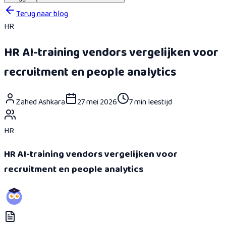
Terug naar blog
HR
HR AI-training vendors vergelijken voor
recruitment en people analytics
Zahed Ashkara
27 mei 2026
7 min leestijd
HR
HR AI-training vendors vergelijken voor
recruitment en people analytics