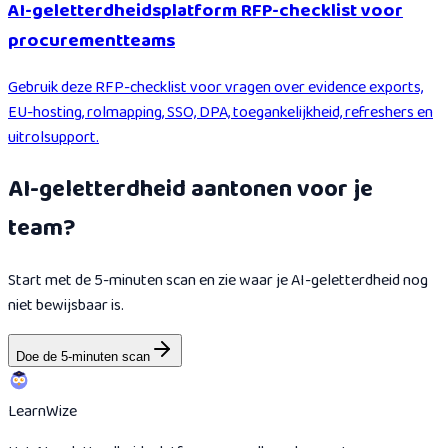
AI-geletterdheidsplatform RFP-checklist voor
procurementteams
Gebruik deze RFP-checklist voor vragen over evidence exports,
EU-hosting, rolmapping, SSO, DPA, toegankelijkheid, refreshers en
uitrolsupport.
AI-geletterdheid aantonen voor je
team?
Start met de 5-minuten scan en zie waar je AI-geletterdheid nog
niet bewijsbaar is.
Doe de 5-minuten scan
Learn
Wize