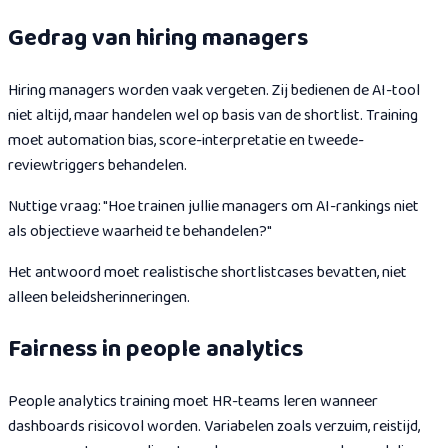
Gedrag van hiring managers
Hiring managers worden vaak vergeten. Zij bedienen de AI-tool
niet altijd, maar handelen wel op basis van de shortlist. Training
moet automation bias, score-interpretatie en tweede-
reviewtriggers behandelen.
Nuttige vraag: "Hoe trainen jullie managers om AI-rankings niet
als objectieve waarheid te behandelen?"
Het antwoord moet realistische shortlistcases bevatten, niet
alleen beleidsherinneringen.
Fairness in people analytics
People analytics training moet HR-teams leren wanneer
dashboards risicovol worden. Variabelen zoals verzuim, reistijd,