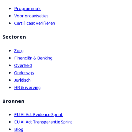
Programma's
Voor organisaties
Certificaat verifiëren
Sectoren
Zorg
Financiën & Banking
Overheid
Onderwijs
Juridisch
HR & Werving
Bronnen
EU AI Act Evidence Sprint
EU AI Act Transparantie Sprint
Blog