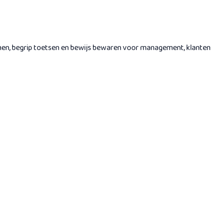
inen, begrip toetsen en bewijs bewaren voor management, klanten