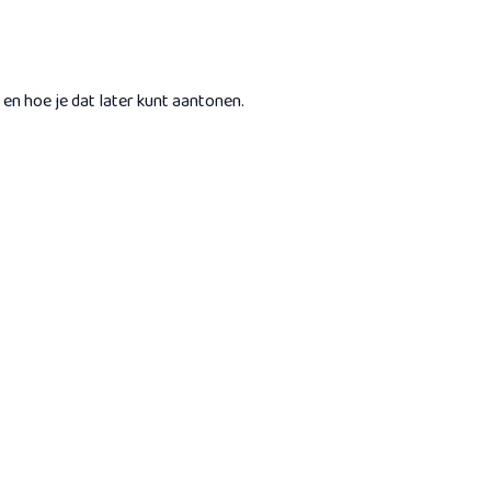
 en hoe je dat later kunt aantonen.