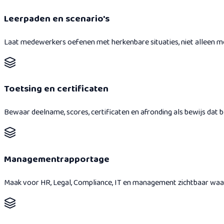
Leerpaden en scenario's
Laat medewerkers oefenen met herkenbare situaties, niet alleen m
Toetsing en certificaten
Bewaar deelname, scores, certificaten en afronding als bewijs dat be
Managementrapportage
Maak voor HR, Legal, Compliance, IT en management zichtbaar waar